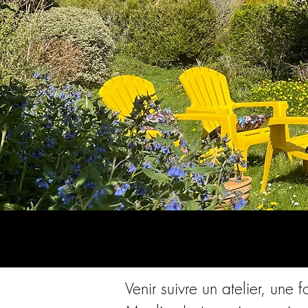
Venir suivre un atelier, un