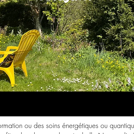
e formation ou des soins énergétiques ou quant