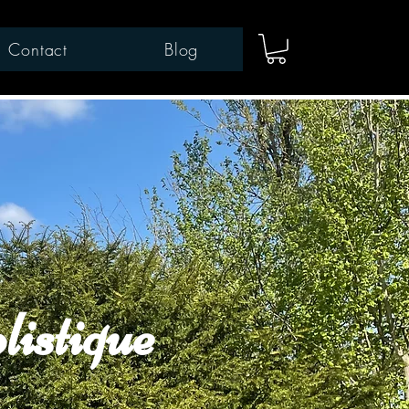
Contact
Blog
listique