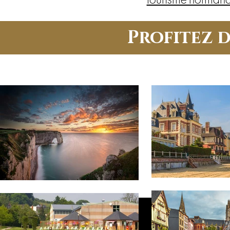
Profitez 