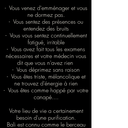
- Vous venez d'emménager et vous
ne dormez pas.
- Vous sentez des présences ou
entendez des bruits
- Vous vous sentez continuellement
fatigué, irritable
- Vous avez fait tous les examens
nécessaires et votre médecin vous
dit que vous n'avez rien
- Vous déprimez sans raison
- Vous êtes triste, mélancolique et
ne trouvez d'énergie à rien
- Vous êtes comme happé par votre
canapé....
Votre lieu de vie a certainement
besoin d'une purification.
Bali est connu comme le berceau