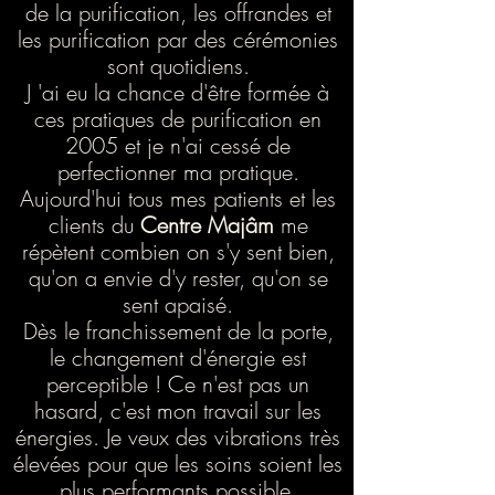
de la purification, les offrandes et
les purification par des cérémonies
sont quotidiens.
J 'ai eu la chance d'être formée à
ces pratiques de purification en
2005 et je n'ai cessé de
perfectionner ma pratique.
Aujourd'hui tous mes patients et les
clients du
Centre Majâm
me
répètent combien on s'y sent bien,
qu'on a envie d'y rester, qu'on se
sent apaisé.
Dès le franchissement de la porte,
le changement d'énergie est
perceptible ! Ce n'est pas un
hasard, c'est mon travail sur les
énergies. Je veux des vibrations très
élevées pour que les soins soient les
plus performants possible.