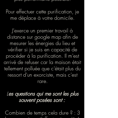
Pour effectuer cette purification, je
me déplace à votre domicile.
J'exerce un premier travail à
distance sur google map afin de
mesurer les énergies du lieu et
vérifier si je suis en capacité de
procéder à la purification. Il m'est
arrivé de refuser car la maison était
tellement polluée que c'était plus du
ressort d'un exorciste, mais c'est
rare.
L
es questions qui me sont les plus
souvent posées sont :
Combien de temps cela dure ? : 3