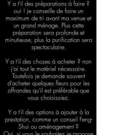
Y a t'il des préparations à faire ?
oui ! je conseille de faire un
maximum de tri avant ma venue et
un grand ménage. Plus cette
préparation sera profonde et
minutieuse, plus la purification sera
spectaculaire.
Y a t'il des choses à acheter ? non
j'ai tout le matériel nécessaire.
Toutefois je demande souvent
d'acheter quelques fleurs pour les
offrandes qu'il est préférable que
vous choisissiez.
Y a t'il des options à ajouter à la
prestation, comme un conseil Feng-
Shui ou aménagement ?
Oui, si vous le souhaitez je propose