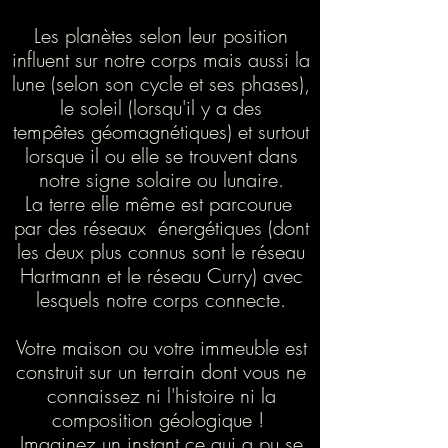
Les planètes selon leur position
influent sur notre corps mais aussi la
lune (selon son cycle et ses phases),
le soleil (lorsqu'il y a des
tempêtes
géomagnétiques) et surtout
lorsque il ou elle se trouvent dans
notre signe solaire ou lunaire.
La terre elle même est parcourue
par des réseaux énergétiques (dont
les deux plus connus sont le réseau
Hartmann et le réseau Curry) avec
lesquels notre corps connecte.
Votre maison ou votre immeuble est
construit sur un terrain dont vous ne
connaissez ni l'histoire ni la
composition géologique !
Imaginez un instant ce qui a pu se