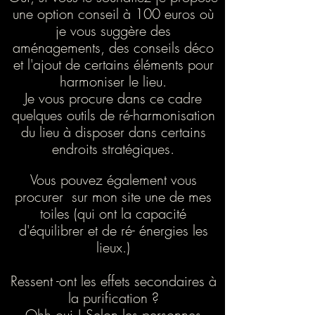
une option conseil à 100 euros où
je vous suggère des
aménagements, des conseils déco
et l'ajout de certains éléments pour
harmoniser le lieu.
Je vous procure dans ce cadre
quelques outils de ré-harmonisation
du lieu à disposer dans certains
endroits stratégiques.
Vous pouvez également vous
procurer sur mon site une de mes
toiles (qui ont la capacité
d'équilibrer et de ré- énergies les
lieux.)
Ressent -ont les effets secondaires à
la purification ?
Ohh oui ! Selon les personnes