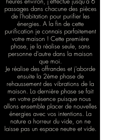
heures environ, j'effectue jusqu'à 6
passages dans chacune des pièces
de l'habitation pour purifier les
énergies. A la fin de cette
purification je connais parfaitement
votre maison ! Cette première
phase, je la réalise seule, sans
personne d'autre dans la maison
que moi.
Je réalise des offrandes et j'aborde
ensuite la 2ème phase de
rehaussement des vibrations de la
maison. La dernière phase se fait
en votre présence puisque nous
allons ensemble placer de nouvelles
énergies avec vos intentions. La
nature a horreur du vide, on ne
laisse pas un espace neutre et vide.