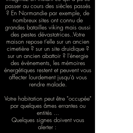
passer au cours des siècles passés
? En Normandie par exemple, de
nombreux sites ont connu de
grandes batailles viking mais aussi
des pestes dévastatrices..Votre
maison repose t'elle sur un ancien
cimetière ? sur un site druidique ?
sur un ancien abattoir ? l'énergie
des évènements, les mémoires
énergétiques restent et peuvent vous
affecter lourdement jusqu'à vous
rendre malade.
Votre habitation peut être "occupée"
par quelques âmes errantes ou
entités ...
Quelques signes doivent vous
alerter :