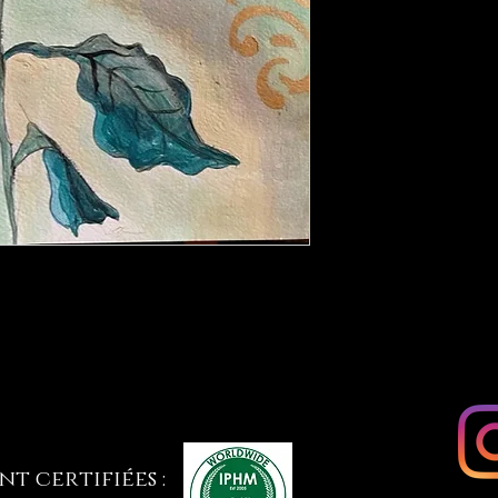
t certifiées :