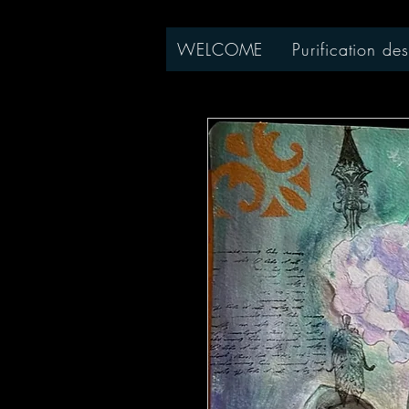
WELCOME
Purification des