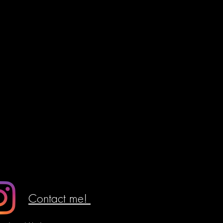
Contact me!