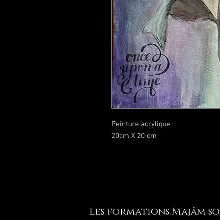
Peinture acrylique
20cm X 20 cm
Les formations Majâm son