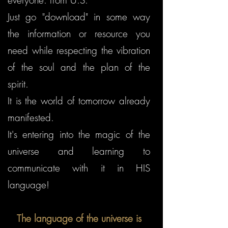
Just go "download" in some way
the information or resource you
need while respecting the vibration
of the soul and the plan of the
spirit.
It is the world of tomorrow already
manifested.
It's entering into the magic of the
universe and learning to
communicate with it in HIS
language!
The language of the universe is