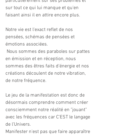
particulièrement sur ses problèmes et 
sur tout ce qui lui manque et qu'en 
faisant ainsi il en attire encore plus.
Notre vie est l'exact reflet de nos 
pensées, schémas de pensées et 
émotions associées.
 Nous sommes des paraboles sur pattes 
en émission et en réception, nous 
sommes des êtres faits d'énergie et nos 
créations découlent de notre vibration, 
de notre fréquence.
Le jeu de la manifestation est donc de 
désormais comprendre comment créer 
consciemment notre réalité en "jouant" 
avec les fréquences car C'EST le langage 
de l'Univers.
Manifester n'est pas que faire apparaître 