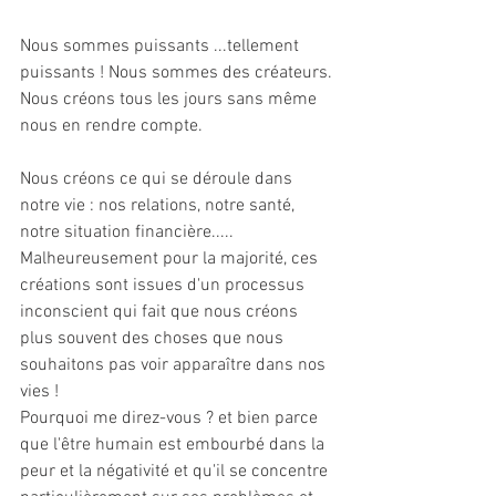
Nous sommes puissants ...tellement 
puissants ! Nous sommes des créateurs.
Nous créons tous les jours sans même 
nous en rendre compte. 
Nous créons ce qui se déroule dans 
notre vie : nos relations, notre santé, 
notre situation financière.....
Malheureusement pour la majorité, ces 
créations sont issues d'un processus 
inconscient qui fait que nous créons 
plus souvent des choses que nous 
souhaitons pas voir apparaître dans nos 
vies ! 
Pourquoi me direz-vous ? et bien parce 
que l'être humain est embourbé dans la 
peur et la négativité et qu'il se concentre 