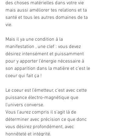
des choses matérielles dans votre vie 
mais aussi améliorer tes relations et ta 
santé et tous les autres domaines de ta 
vie. 
Mais il ya une condition à la 
manifestation , une clef : vous devez 
désirez intensément et puissamment 
pour y apporter l'énergie nécessaire à 
son apparition dans la matière et c'est le 
coeur qui fait ça ! 
Le coeur est l'émetteur, c'est avec cette 
puissance électro-magnétique que 
l'univers converse.
Vous l'aurez compris il s'agit là de 
déterminer avec précision ce que donc 
vous désirez profondément, avec 
honnêteté et intégrité.